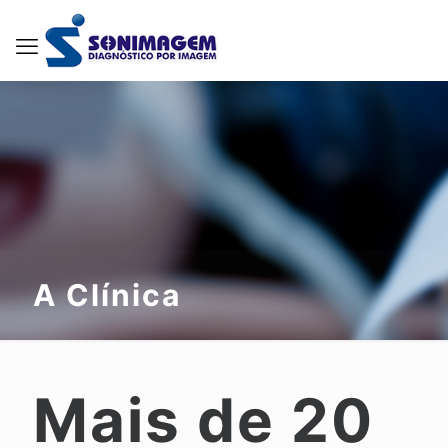
A Clínica
Mais de 20