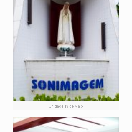
Unidade 13 de Maio