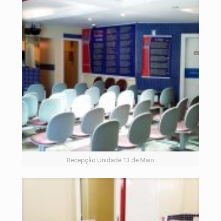
Recepção Unidade 13 de Maio