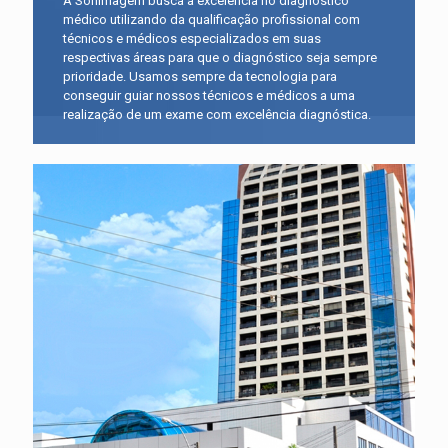
A Sonimagem busca a excelência no diagnóstico
médico utilizando da qualificação profissional com
técnicos e médicos especializados em suas
respectivas áreas para que o diagnóstico seja sempre
prioridade. Usamos sempre da tecnologia para
conseguir guiar nossos técnicos e médicos a uma
realização de um exame com excelência diagnóstica.