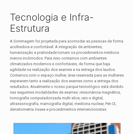
Tecnologia e Infra-
Estrutura
A Sonimagem foi projetada para acomodar as pessoas de forma
acolhedora e confortável. A integração de ambientes,
humanização e praticidade tornam os procedimentos médicos
menos incômodos. Para isso contamos com ambientes
climatizados modernos e confortáveis, de forma que haja
agilidade na realização dos exames e na entrega dos laudos.
Contamos com o espaço mulher, área reservada para as mulheres
esperarem tanto a realização dos exames como a entrega dos
resultados. Atualmente o nosso parque tecnológico está dividido
nas seguintes modalidades de exames: ressonância magnética,
tomografia computadorizada multi-slice, raio-x digital,
ultrassonografia, mamografia digital, medicina nuclear, Pet-Ct,
densitometria óssea e procedimentos intervencionistas.