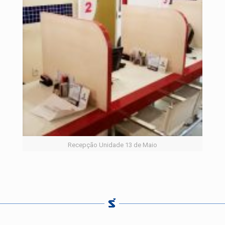
Recepção Unidade 13 de Maio