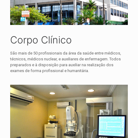
Corpo Clínico
São mais de 50 profissionais da área da saúde entre médicos,
técnicos, médicos nuclear, e auxiliares de enfermagem. Todos
preparados e à disposição para auxiliar na realização dos
exames de forma profissional e humanitária.