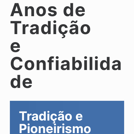
Anos de
Tradição
e
Confiabilida
de
Tradição e
Pioneirismo