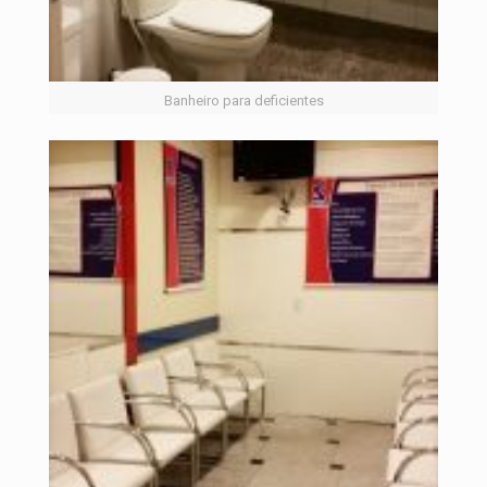
Banheiro para deficientes