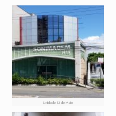
Unidade 13 de Maio