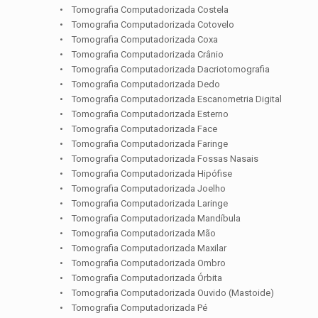
• Tomografia Computadorizada Costela
• Tomografia Computadorizada Cotovelo
• Tomografia Computadorizada Coxa
• Tomografia Computadorizada Crânio
• Tomografia Computadorizada Dacriotomografia
• Tomografia Computadorizada Dedo
• Tomografia Computadorizada Escanometria Digital
• Tomografia Computadorizada Esterno
• Tomografia Computadorizada Face
• Tomografia Computadorizada Faringe
• Tomografia Computadorizada Fossas Nasais
• Tomografia Computadorizada Hipófise
• Tomografia Computadorizada Joelho
• Tomografia Computadorizada Laringe
• Tomografia Computadorizada Mandíbula
• Tomografia Computadorizada Mão
• Tomografia Computadorizada Maxilar
• Tomografia Computadorizada Ombro
• Tomografia Computadorizada Órbita
• Tomografia Computadorizada Ouvido (Mastoide)
• Tomografia Computadorizada Pé