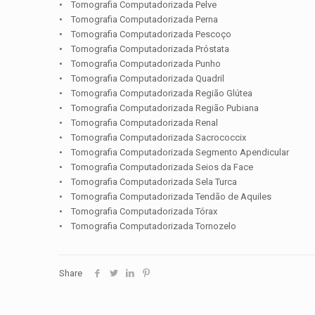
• Tomografia Computadorizada Pelve
• Tomografia Computadorizada Perna
• Tomografia Computadorizada Pescoço
• Tomografia Computadorizada Próstata
• Tomografia Computadorizada Punho
• Tomografia Computadorizada Quadril
• Tomografia Computadorizada Região Glútea
• Tomografia Computadorizada Região Pubiana
• Tomografia Computadorizada Renal
• Tomografia Computadorizada Sacrococcix
• Tomografia Computadorizada Segmento Apendicular
• Tomografia Computadorizada Seios da Face
• Tomografia Computadorizada Sela Turca
• Tomografia Computadorizada Tendão de Aquiles
• Tomografia Computadorizada Tórax
• Tomografia Computadorizada Tornozelo
Share