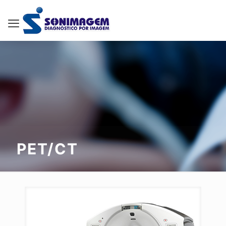
PET/CT