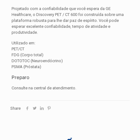
Projetado com a confiabilidade que você espera da GE
Healthcare, o Discovery PET / CT 600 foi construída sobre uma
plataforma robusta para lhe dar paz de espírito. Você pode
esperar excelente confiabilidade, tempo de atividade e
produtividade.
Utilizado em:
PET/CT
FDG (Corpo total)
DOTOTOC (Neuroendócrino)
PSMA (Próstata)
Preparo
Consulte na central de atendimento.
Share