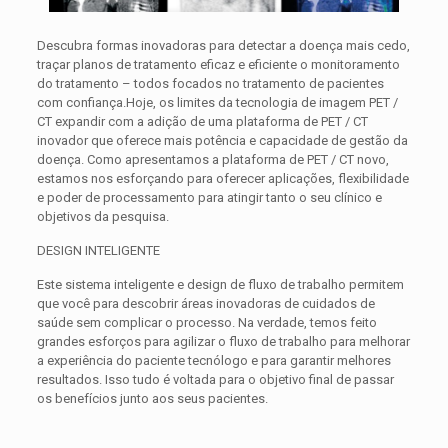
Descubra formas inovadoras para detectar a doença mais cedo,
traçar planos de tratamento eficaz e eficiente o monitoramento
do tratamento – todos focados no tratamento de pacientes
com confiança.Hoje, os limites da tecnologia de imagem PET /
CT expandir com a adição de uma plataforma de PET / CT
inovador que oferece mais potência e capacidade de gestão da
doença. Como apresentamos a plataforma de PET / CT novo,
estamos nos esforçando para oferecer aplicações, flexibilidade
e poder de processamento para atingir tanto o seu clínico e
objetivos da pesquisa.
DESIGN INTELIGENTE
Este sistema inteligente e design de fluxo de trabalho permitem
que você para descobrir áreas inovadoras de cuidados de
saúde sem complicar o processo. Na verdade, temos feito
grandes esforços para agilizar o fluxo de trabalho para melhorar
a experiência do paciente tecnólogo e para garantir melhores
resultados. Isso tudo é voltada para o objetivo final de passar
os benefícios junto aos seus pacientes.