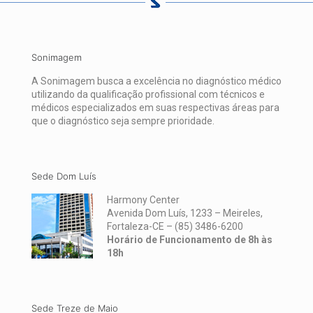
Sonimagem
A Sonimagem busca a excelência no diagnóstico médico
utilizando da qualificação profissional com técnicos e
médicos especializados em suas respectivas áreas para
que o diagnóstico seja sempre prioridade.
Sede Dom Luís
Harmony Center
Avenida Dom Luís, 1233 – Meireles,
Fortaleza-CE –
(85) 3486-6200
Horário de Funcionamento de 8h às
18h
Sede Treze de Maio