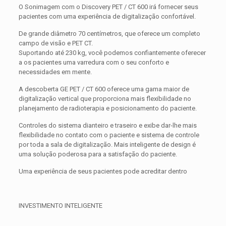
O Sonimagem com o Discovery PET / CT 600 irá fornecer seus
pacientes com uma experiência de digitalização confortável.
De grande diâmetro 70 centímetros, que oferece um completo
campo de visão e PET CT.
Suportando até 230 kg, você podemos confiantemente oferecer
a os pacientes uma varredura com o seu conforto e
necessidades em mente.
A descoberta GE PET / CT 600 oferece uma gama maior de
digitalização vertical que proporciona mais flexibilidade no
planejamento de radioterapia e posicionamento do paciente.
Controles do sistema dianteiro e traseiro e exibe dar-lhe mais
flexibilidade no contato com o paciente e sistema de controle
por toda a sala de digitalização. Mais inteligente de design é
uma solução poderosa para a satisfação do paciente.
Uma experiência de seus pacientes pode acreditar dentro
INVESTIMENTO INTELIGENTE