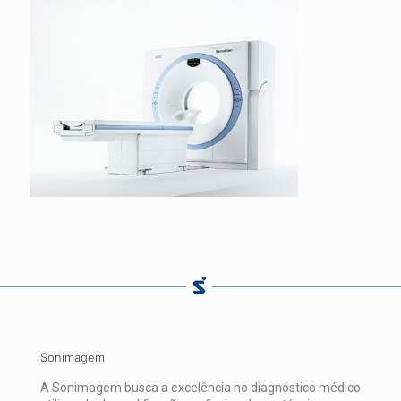
Sonimagem
A Sonimagem busca a excelência no diagnóstico médico