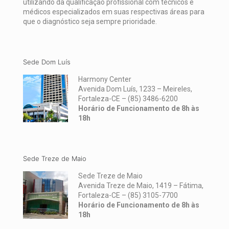
utilizando da qualificação profissional com técnicos e
médicos especializados em suas respectivas áreas para
que o diagnóstico seja sempre prioridade.
Sede Dom Luís
Harmony Center
Avenida Dom Luís, 1233 – Meireles,
Fortaleza-CE –
(85) 3486-6200
Horário de Funcionamento de 8h às
18h
Sede Treze de Maio
Sede Treze de Maio
Avenida Treze de Maio, 1419 – Fátima,
Fortaleza-CE –
(85) 3105-7700
Horário de Funcionamento de 8h às
18h